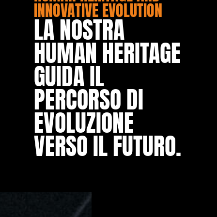
INNOVATIVE EVOLUTION
LA NOSTRA
HUMAN HERITAGE
GUIDA IL
PERCORSO DI
EVOLUZIONE
VERSO IL FUTURO.