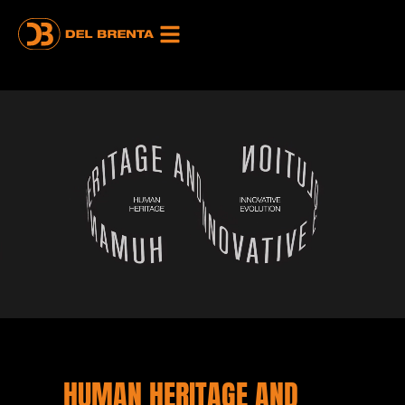
HUMAN HERITAGE AND