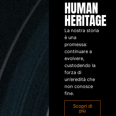
HUMAN
HERITAGE
La nostra storia
è una
promessa:
continuare a
evolvere,
custodendo la
forza di
un’eredità che
non conosce
fine.
Scopri di
più